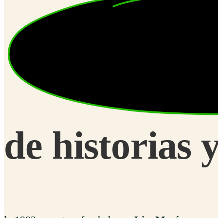
de historias y