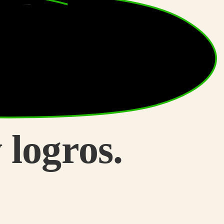
 logros.