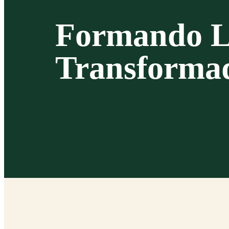
Formando L
Transforma