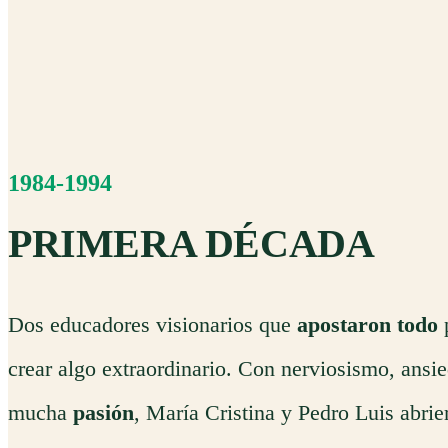
1984-1994
PRIMERA DÉCADA
Dos educadores visionarios que
apostaron todo
crear algo extraordinario. Con nerviosismo, ansi
mucha
pasión
, María Cristina y Pedro Luis abrie